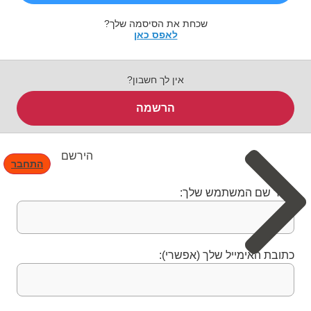
שכחת את הסיסמה שלך?
לאפס כאן
אין לך חשבון?
הרשמה
הירשם
התחבר
בחר שם המשתמש שלך:
כתובת האימייל שלך (אפשרי):