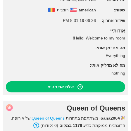
שפות:
american
רומנית
שידור אחרון:
19.06.26 8:31 PM
אודותיי
Hello! Welcome to my room!
מה מחרמן אותי:
Everything
מה לא מדליק אותי:
nothing
שלח את הטיפ
Queen of Queens
ioana2004
משתתפת בתחרות
Queen of Queens
של אירופה.
הדוגמנית ממוקמת כרגע
1176 במקום
(0 נקודות).