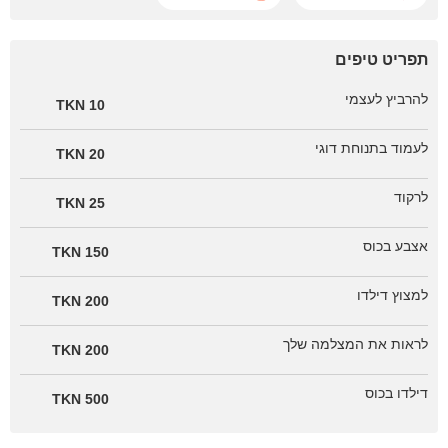
תפריט טיפים
להרביץ לעצמי
10 TKN
לעמוד בתנוחת דוגי
20 TKN
לרקוד
25 TKN
אצבע בכוס
150 TKN
למצוץ דילדו
200 TKN
לראות את המצלמה שלך
200 TKN
דילדו בכוס
500 TKN