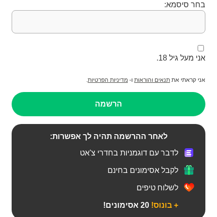
בחר סיסמא:
אני מעל גיל 18.
אני קראתי את
תנאים והוראות
ו-
מדיניות הפרטיות
.
הרשמה
לאחר ההרשמה תהיה לך אפשרות:
לדבר עם דוגמניות בחדרי צ'אט
לקבל אסימונים בחינם
לשלוח טיפים
+ בונוס!
20 אסימונים!